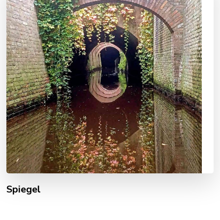
Spiegel