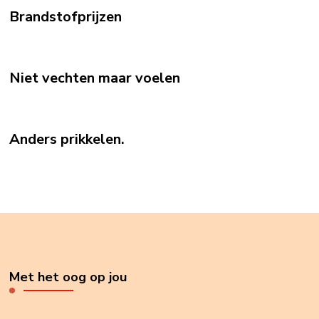
Brandstofprijzen
Niet vechten maar voelen
Anders prikkelen.
Met het oog op jou