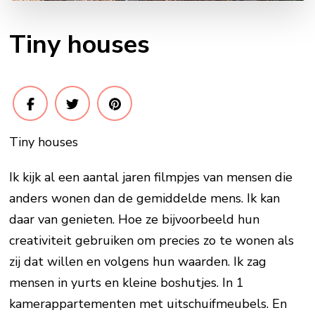
Tiny houses
Tiny houses
Ik kijk al een aantal jaren filmpjes van mensen die
anders wonen dan de gemiddelde mens. Ik kan
daar van genieten. Hoe ze bijvoorbeeld hun
creativiteit gebruiken om precies zo te wonen als
zij dat willen en volgens hun waarden. Ik zag
mensen in yurts en kleine boshutjes. In 1
kamerappartementen met uitschuifmeubels. En