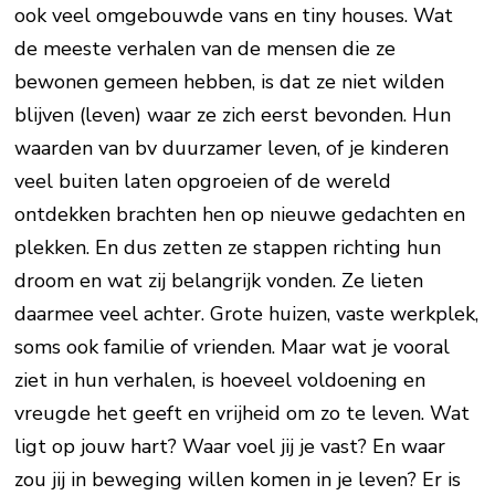
ook veel omgebouwde vans en tiny houses. Wat
de meeste verhalen van de mensen die ze
bewonen gemeen hebben, is dat ze niet wilden
blijven (leven) waar ze zich eerst bevonden. Hun
waarden van bv duurzamer leven, of je kinderen
veel buiten laten opgroeien of de wereld
ontdekken brachten hen op nieuwe gedachten en
plekken. En dus zetten ze stappen richting hun
droom en wat zij belangrijk vonden. Ze lieten
daarmee veel achter. Grote huizen, vaste werkplek,
soms ook familie of vrienden. Maar wat je vooral
ziet in hun verhalen, is hoeveel voldoening en
vreugde het geeft en vrijheid om zo te leven. Wat
ligt op jouw hart? Waar voel jij je vast? En waar
zou jij in beweging willen komen in je leven? Er is