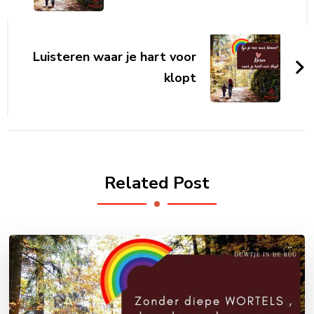
Luisteren waar je hart voor
klopt
Related Post