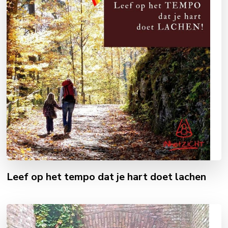
Leef op het tempo dat je hart doet lachen