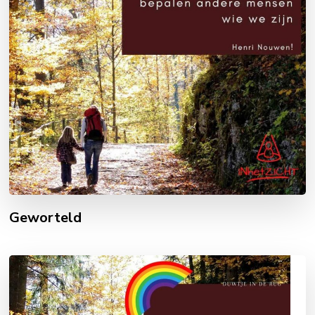
Geworteld