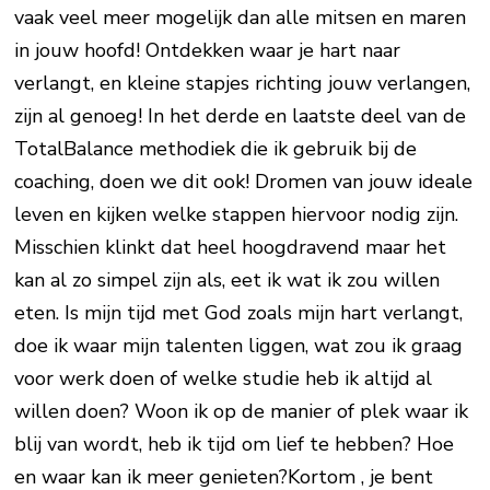
vaak veel meer mogelijk dan alle mitsen en maren
in jouw hoofd! Ontdekken waar je hart naar
verlangt, en kleine stapjes richting jouw verlangen,
zijn al genoeg! In het derde en laatste deel van de
TotalBalance methodiek die ik gebruik bij de
coaching, doen we dit ook! Dromen van jouw ideale
leven en kijken welke stappen hiervoor nodig zijn.
Misschien klinkt dat heel hoogdravend maar het
kan al zo simpel zijn als, eet ik wat ik zou willen
eten. Is mijn tijd met God zoals mijn hart verlangt,
doe ik waar mijn talenten liggen, wat zou ik graag
voor werk doen of welke studie heb ik altijd al
willen doen? Woon ik op de manier of plek waar ik
blij van wordt, heb ik tijd om lief te hebben? Hoe
en waar kan ik meer genieten?Kortom , je bent