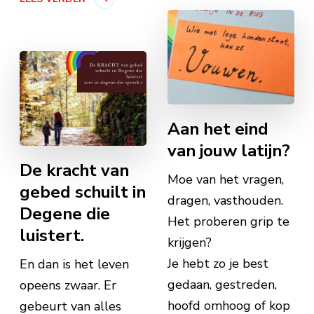
Aan het eind
van jouw latijn?
De kracht van
Moe van het vragen,
gebed schuilt in
dragen, vasthouden.
Degene die
Het proberen grip te
luistert.
krijgen?
Je hebt zo je best
En dan is het leven
gedaan, gestreden,
opeens zwaar. Er
hoofd omhoog of kop
gebeurt van alles