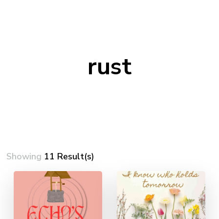
rust
Showing
11 Result(s)