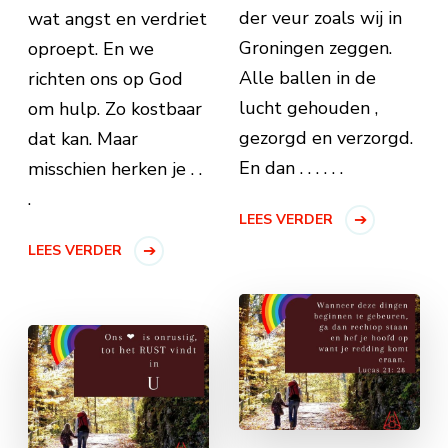
der veur zoals wij in
wat angst en verdriet
Groningen zeggen.
oproept. En we
Alle ballen in de
richten ons op God
lucht gehouden ,
om hulp. Zo kostbaar
gezorgd en verzorgd.
dat kan. Maar
En dan . . . . . .
misschien herken je . .
.
LEES VERDER
LEES VERDER