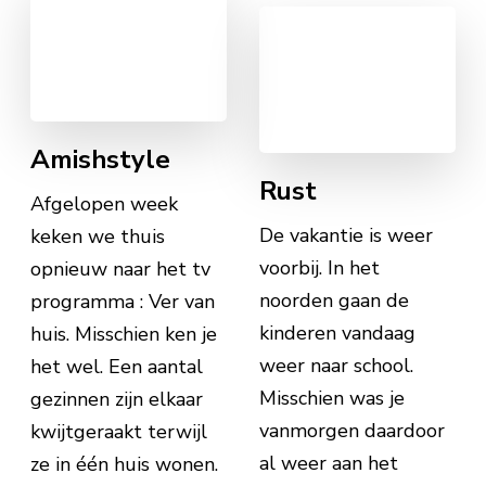
Amishstyle
Rust
Afgelopen week
De vakantie is weer
keken we thuis
voorbij. In het
opnieuw naar het tv
noorden gaan de
programma : Ver van
kinderen vandaag
huis. Misschien ken je
weer naar school.
het wel. Een aantal
Misschien was je
gezinnen zijn elkaar
vanmorgen daardoor
kwijtgeraakt terwijl
al weer aan het
ze in één huis wonen.