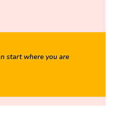
an start where you are