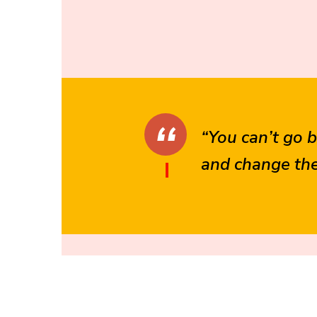
“You can’t go 
and change the