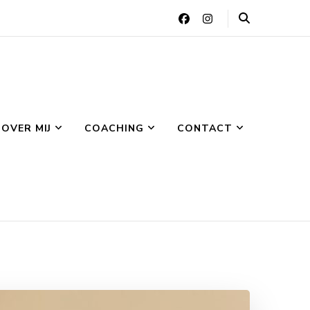
OVER MIJ
COACHING
CONTACT