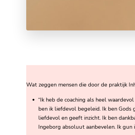
Wat zeggen mensen die door de praktijk Inhe
“Ik heb de coaching als heel waardevol
ben ik liefdevol begeleid. Ik ben Gods 
liefdevol en geeft inzicht. Ik ben dank
Ingeborg absoluut aanbevelen. Ik gun i