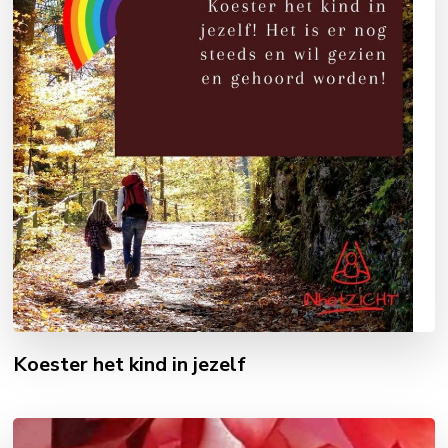
Koester het kind in jezelf