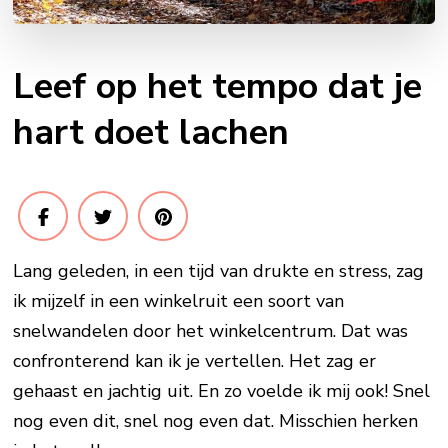
Leef op het tempo dat je
hart doet lachen
Lang geleden, in een tijd van drukte en stress, zag
ik mijzelf in een winkelruit een soort van
snelwandelen door het winkelcentrum. Dat was
confronterend kan ik je vertellen. Het zag er
gehaast en jachtig uit. En zo voelde ik mij ook! Snel
nog even dit, snel nog even dat. Misschien herken