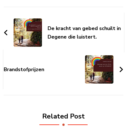
Post
Navigation
De kracht van gebed schuilt in
Degene die luistert.
Brandstofprijzen
Related Post