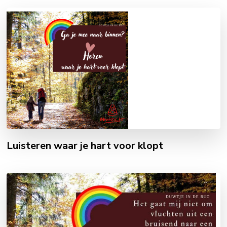
Luisteren waar je hart voor klopt