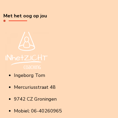
Met het oog op jou
Ingeborg Tom
Mercuriusstraat 48
9742 CZ Groningen
Mobiel: 06-40260965