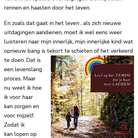
rennen en haasten door het leven.
En zoals dat gaat in het leven , als zich nieuwe
uitdagingen aandienen, moet ik wel eens weer
luisteren naar mijn innerlijk, mijn innerlijke kind wat
opnieuw bang is tekort te schieten of het verkeerd
te doen.
Dat is
een levenslang
proces. Maar
nu weet ik hoe
ik voor haar
kan zorgen en
voor mijzelf.
Zodat ik
kan lopen op