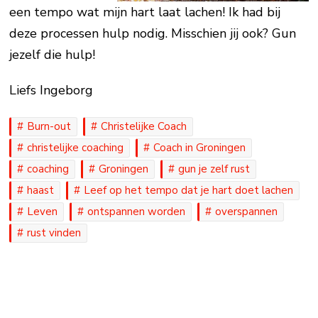
een tempo wat mijn hart laat lachen! Ik had bij
deze processen hulp nodig. Misschien jij ook? Gun
jezelf die hulp!
Liefs Ingeborg
Burn-out
Christelijke Coach
christelijke coaching
Coach in Groningen
coaching
Groningen
gun je zelf rust
haast
Leef op het tempo dat je hart doet lachen
Leven
ontspannen worden
overspannen
rust vinden