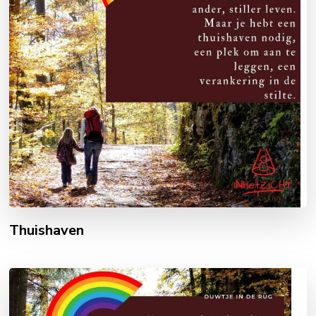
Thuishaven