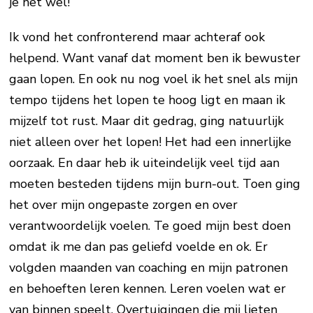
je het wel!
Ik vond het confronterend maar achteraf ook
helpend. Want vanaf dat moment ben ik bewuster
gaan lopen. En ook nu nog voel ik het snel als mijn
tempo tijdens het lopen te hoog ligt en maan ik
mijzelf tot rust. Maar dit gedrag, ging natuurlijk
niet alleen over het lopen! Het had een innerlijke
oorzaak. En daar heb ik uiteindelijk veel tijd aan
moeten besteden tijdens mijn burn-out. Toen ging
het over mijn ongepaste zorgen en over
verantwoordelijk voelen. Te goed mijn best doen
omdat ik me dan pas geliefd voelde en ok. Er
volgden maanden van coaching en mijn patronen
en behoeften leren kennen. Leren voelen wat er
van binnen speelt. Overtuigingen die mij lieten