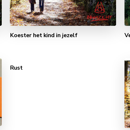
Koester het kind in jezelf
Ve
Rust