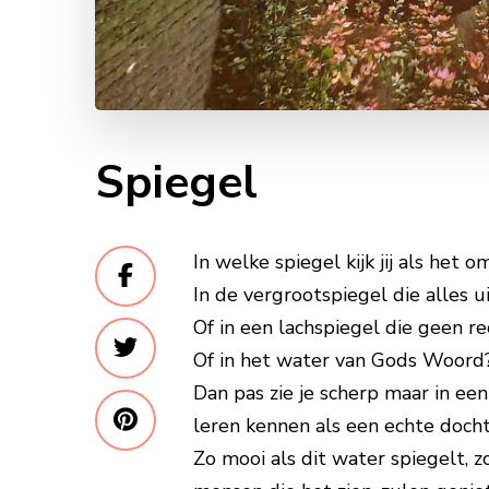
Spiegel
In welke spiegel kijk jij als het o
In de vergrootspiegel die alles 
Of in een lachspiegel die geen r
Of in het water van Gods Woord
Dan pas zie je scherp maar in een
leren kennen als een echte doc
Zo mooi als dit water spiegelt, z