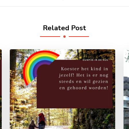
Related Post