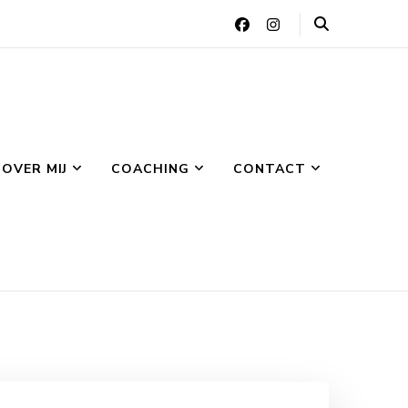
OVER MIJ
COACHING
CONTACT