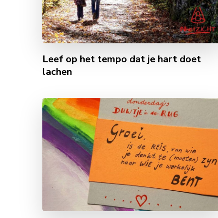
Leef op het tempo dat je hart doet
lachen